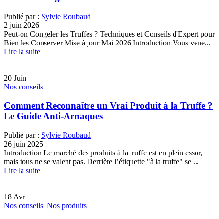
Publié par :
Sylvie Roubaud
2 juin 2026
Peut-on Congeler les Truffes ? Techniques et Conseils d'Expert pour
Bien les Conserver Mise à jour Mai 2026 Introduction Vous vene...
Lire la suite
20
Juin
Nos conseils
Comment Reconnaître un Vrai Produit à la Truffe ?
Le Guide Anti-Arnaques
Publié par :
Sylvie Roubaud
26 juin 2025
Introduction Le marché des produits à la truffe est en plein essor,
mais tous ne se valent pas. Derrière l’étiquette "à la truffe" se ...
Lire la suite
18
Avr
Nos conseils
,
Nos produits