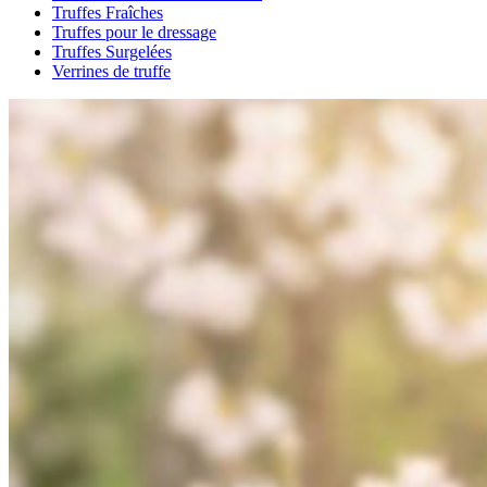
Truffes Fraîches
Truffes pour le dressage
Truffes Surgelées
Verrines de truffe