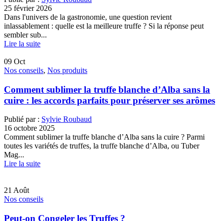
25 février 2026
Dans l'univers de la gastronomie, une question revient
inlassablement : quelle est la meilleure truffe ? Si la réponse peut
sembler sub...
Lire la suite
09
Oct
Nos conseils
,
Nos produits
Comment sublimer la truffe blanche d’Alba sans la
cuire : les accords parfaits pour préserver ses arômes
Publié par :
Sylvie Roubaud
16 octobre 2025
Comment sublimer la truffe blanche d’Alba sans la cuire ? Parmi
toutes les variétés de truffes, la truffe blanche d’Alba, ou Tuber
Mag...
Lire la suite
21
Août
Nos conseils
Peut-on Congeler les Truffes ?