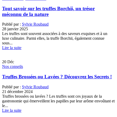
Tout savoir sur les truffes Borchii, un trésor
méconnu de la nature
Publié par :
Sylvie Roubaud
28 janvier 2025
Les truffes sont souvent associées à des saveurs exquises et à un
luxe culinaire. Parmi elles, la truffe Borchii, également connue
sous...
Lire la suite
20
Déc
Nos conseils
Truffes Brossées ou Lavées ? Découvrez les Secrets !
Publié par :
Sylvie Roubaud
21 décembre 2024
Truffes brossées ou lavées ? Les truffes sont ces joyaux de la
gastronomie qui émerveillent les papilles par leur arôme envoûtant et
le...
Lire la suite