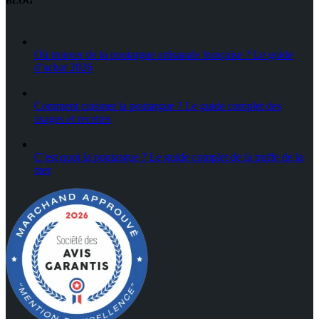
BLOG
Où trouver de la poutargue artisanale française ? Le guide
d’achat 2026
Comment cuisiner la poutargue ? Le guide complet des
usages et recettes
C’est quoi la poutargue ? Le guide complet de la truffe de la
mer