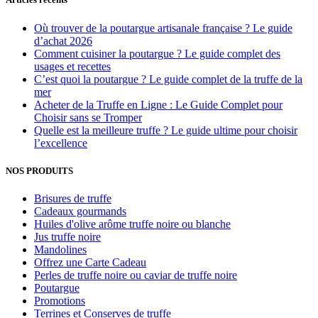
Où trouver de la poutargue artisanale française ? Le guide
d’achat 2026
Comment cuisiner la poutargue ? Le guide complet des
usages et recettes
C’est quoi la poutargue ? Le guide complet de la truffe de la
mer
Acheter de la Truffe en Ligne : Le Guide Complet pour
Choisir sans se Tromper
Quelle est la meilleure truffe ? Le guide ultime pour choisir
l’excellence
NOS PRODUITS
Brisures de truffe
Cadeaux gourmands
Huiles d'olive arôme truffe noire ou blanche
Jus truffe noire
Mandolines
Offrez une Carte Cadeau
Perles de truffe noire ou caviar de truffe noire
Poutargue
Promotions
Terrines et Conserves de truffe