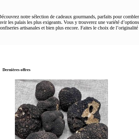
écouvrez notre sélection de cadeaux gourmands, parfaits pour combler l
avir les palais les plus exigeants. Vous y trouverez une variété d’options
onfiseries artisanales et bien plus encore. Faites le choix de l’original
Dernières offres