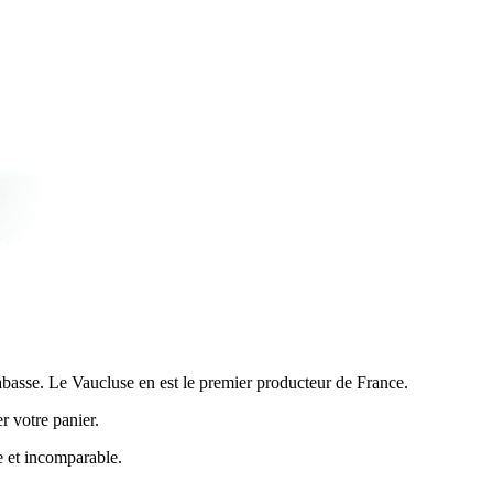
abasse. Le Vaucluse en est le premier producteur de France.
r votre panier.
e et incomparable.