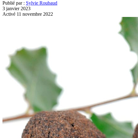
Publié par :
Sylvie Roubaud
3 janvier 2023
Activé 11 novembre 2022