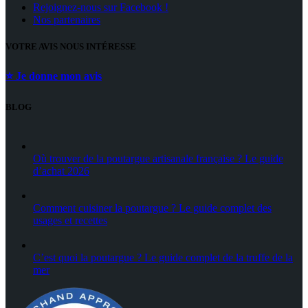
Rejoignez-nous sur Facebook !
Nos partenaires
VOTRE AVIS NOUS INTÉRESSE
⭐ Je donne mon avis
BLOG
Où trouver de la poutargue artisanale française ? Le guide
d’achat 2026
Comment cuisiner la poutargue ? Le guide complet des
usages et recettes
C’est quoi la poutargue ? Le guide complet de la truffe de la
mer