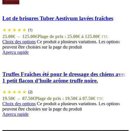
Nouveau
Lot de brisures Tuber Aestivum lavées fraîches
(1)
25.00
€
–
125.00
€
Plage de prix : 25.00€ à 125.00€
TTC
Choix des options
Ce produit a plusieurs variations. Les options
peuvent être choisies sur la page du produit
Aperçu rapide
Truffes Fraîches été pour le dressage des chiens avec
1 petit flacon d’huile arôme truffe noire.
(2)
19.50
€
–
87.50
€
Plage de prix : 19.50€ à 87.50€
TTC
Choix des options
Ce produit a plusieurs variations. Les options
peuvent être choisies sur la page du produit
Aperçu rapide