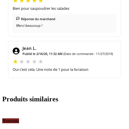
Bien pour saupoudrer les salades
Réponse du marchand
Merci beaucoup !
Jean L.
Publié le 2/16/20, 11:32 AM
(Date de commande : 11/27/2019)
Oui c’est cela. Une note de 1 pour la livraison
Produits similaires
Nouveau