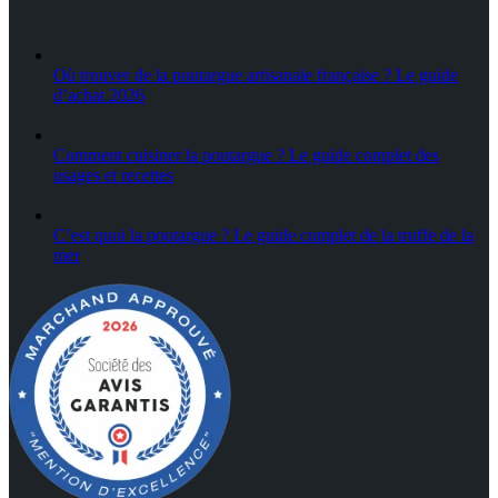
Où trouver de la poutargue artisanale française ? Le guide
d’achat 2026
Comment cuisiner la poutargue ? Le guide complet des
usages et recettes
C’est quoi la poutargue ? Le guide complet de la truffe de la
mer