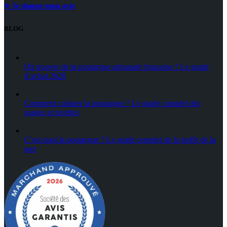
⭐ Je donne mon avis
BLOG
Où trouver de la poutargue artisanale française ? Le guide
d’achat 2026
Comment cuisiner la poutargue ? Le guide complet des
usages et recettes
C’est quoi la poutargue ? Le guide complet de la truffe de la
mer