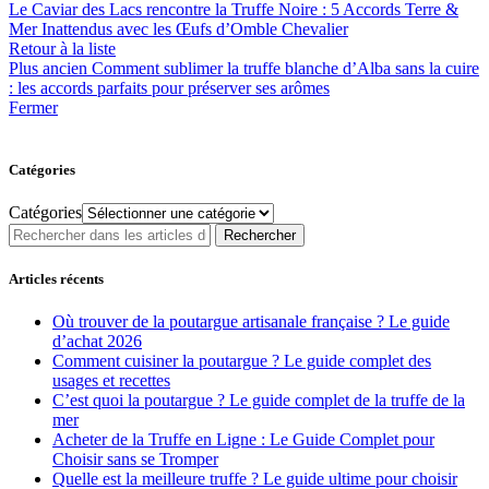
Le Caviar des Lacs rencontre la Truffe Noire : 5 Accords Terre &
Mer Inattendus avec les Œufs d’Omble Chevalier
Retour à la liste
Plus ancien
Comment sublimer la truffe blanche d’Alba sans la cuire
: les accords parfaits pour préserver ses arômes
Fermer
Catégories
Catégories
Rechercher
Articles récents
Où trouver de la poutargue artisanale française ? Le guide
d’achat 2026
Comment cuisiner la poutargue ? Le guide complet des
usages et recettes
C’est quoi la poutargue ? Le guide complet de la truffe de la
mer
Acheter de la Truffe en Ligne : Le Guide Complet pour
Choisir sans se Tromper
Quelle est la meilleure truffe ? Le guide ultime pour choisir