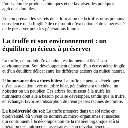
l’utilisation de produits chimiques et de favoriser des pratiques
agricoles durables.
En comprenant les secrets de la formation de la truffe, nous prenons
conscience de la fragilité de ce produit d’exception et de la nécessité
de le préserver pour les générations futures.
La truffe et son environnement : un
équilibre précieux à préserver
La truffe, ce produit d’exception, est intimement liée à son
environnement. Son développement dépend d’un écosystème fragile
et d’un équilibre délicat entre les différents acteurs du milieu naturel.
L’importance des arbres hôtes:
La truffe ne peut se développer
qu’en association avec un arbre hôte, généralement un chêne, un
noisetier ou un peuplier. Ces arbres fournissent à la truffe les
nutriments dont elle a besoin pour se développer, tandis que la truffe,
en échange, favorise l’absorption de l’eau par les racines de l’arbre.
La biodiversité du sol:
La truffe prospère dans un sol riche en
biodiversité, où vivent de nombreux micro-organismes et insectes
qui contribuent à la décomposition de la matière organique et à la
libération des nutriments nécessaires à son développement.