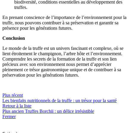
biodiversité, conditions essentielles au développement des
truffes.
En prenant conscience de l’importance de l’environnement pour la
truffe, nous pouvons contribuer à sa préservation et garantir sa
présence pour les générations futures.
Conclusion
Le monde de la truffe est un univers fascinant et complexe, où se
lient étroitement le champignon, l’arbre hôte et l’environnement.
Comprendre les secrets de la formation de la truffe et son lien
précieux avec son environnement nous permet d’apprécier
pleinement ce trésor gastronomique unique et de contribuer à sa
préservation pour les générations futures.
Plus récent
Les bienfaits nutritionnels de la truffe : un trésor pour la santé
Retour à la liste
Plus ancien
Truffes Borchii : un délice irrésistible
Fermer