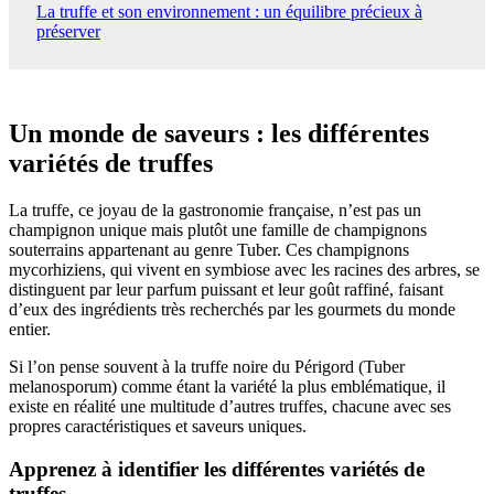
La truffe et son environnement : un équilibre précieux à
préserver
Un monde de saveurs : les différentes
variétés de truffes
La truffe, ce joyau de la gastronomie française, n’est pas un
champignon unique mais plutôt une famille de champignons
souterrains appartenant au genre Tuber. Ces champignons
mycorhiziens, qui vivent en symbiose avec les racines des arbres, se
distinguent par leur parfum puissant et leur goût raffiné, faisant
d’eux des ingrédients très recherchés par les gourmets du monde
entier.
Si l’on pense souvent à la truffe noire du Périgord (Tuber
melanosporum) comme étant la variété la plus emblématique, il
existe en réalité une multitude d’autres truffes, chacune avec ses
propres caractéristiques et saveurs uniques.
Apprenez à identifier les différentes variétés de
truffes