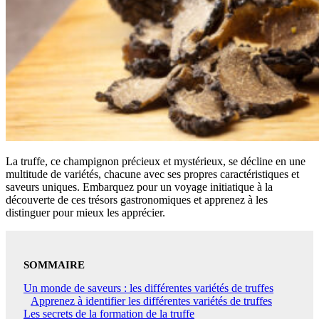
La truffe, ce champignon précieux et mystérieux, se décline en une
multitude de variétés, chacune avec ses propres caractéristiques et
saveurs uniques. Embarquez pour un voyage initiatique à la
découverte de ces trésors gastronomiques et apprenez à les
distinguer pour mieux les apprécier.
SOMMAIRE
Un monde de saveurs : les différentes variétés de truffes
Apprenez à identifier les différentes variétés de truffes
Les secrets de la formation de la truffe