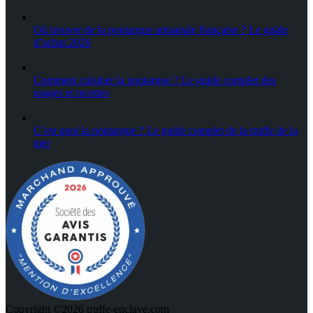
Où trouver de la poutargue artisanale française ? Le guide
d’achat 2026
Comment cuisiner la poutargue ? Le guide complet des
usages et recettes
C’est quoi la poutargue ? Le guide complet de la truffe de la
mer
Copyright ©2026 truffe-enclave.com