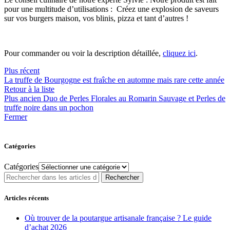
pour une multitude d’utilisations : Créez une explosion de saveurs
sur vos burgers maison, vos blinis, pizza et tant d’autres !
Pour commander ou voir la description détaillée,
cliquez ici
.
Plus récent
La truffe de Bourgogne est fraîche en automne mais rare cette année
Retour à la liste
Plus ancien
Duo de Perles Florales au Romarin Sauvage et Perles de
truffe noire dans un pochon
Fermer
Catégories
Catégories
Rechercher
Articles récents
Où trouver de la poutargue artisanale française ? Le guide
d’achat 2026