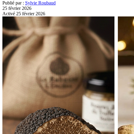
Publié par :
Sylvie Roubaud
25 février 2026
Activé 25 février 2026