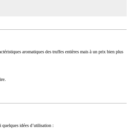
actéristiques aromatiques des truffes entières mais à un prix bien plus
ire.
 quelques idées d’utilisation :