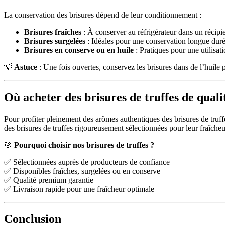
La conservation des brisures dépend de leur conditionnement :
Brisures fraîches
: À conserver au réfrigérateur dans un récip
Brisures surgelées
: Idéales pour une conservation longue durée
Brisures en conserve ou en huile
: Pratiques pour une utilisati
💡
Astuce
: Une fois ouvertes, conservez les brisures dans de l’huile 
Où acheter des brisures de truffes de quali
Pour profiter pleinement des arômes authentiques des brisures de truffes
des brisures de truffes rigoureusement sélectionnées pour leur fraîcheu
🎯
Pourquoi choisir nos brisures de truffes ?
✅ Sélectionnées auprès de producteurs de confiance
✅ Disponibles fraîches, surgelées ou en conserve
✅ Qualité premium garantie
✅ Livraison rapide pour une fraîcheur optimale
Conclusion