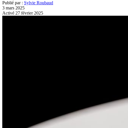
Publié par :
Sylvie Roubaud
3 mars 2025
Activé 27 février 2025