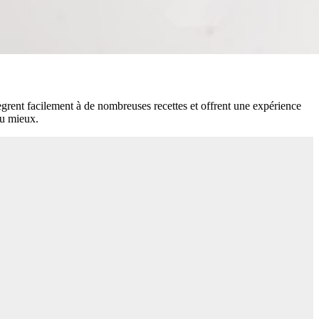
ntègrent facilement à de nombreuses recettes et offrent une expérience
au mieux.