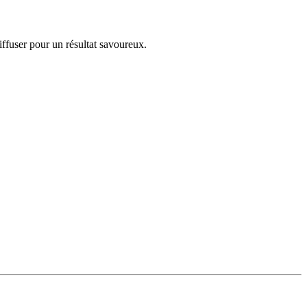
ffuser pour un résultat savoureux.