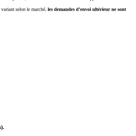
fe variant selon le marché,
les demandes d’envoi ultérieur ne sont
).