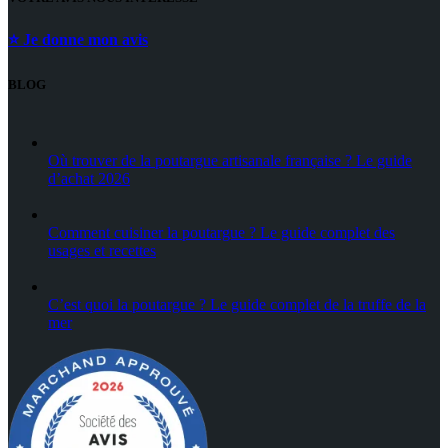
⭐ Je donne mon avis
BLOG
Où trouver de la poutargue artisanale française ? Le guide
d’achat 2026
Comment cuisiner la poutargue ? Le guide complet des
usages et recettes
C’est quoi la poutargue ? Le guide complet de la truffe de la
mer