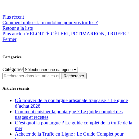
Plus récent
Comment utiliser la mandoline pour vos truffes ?
Retour à la liste
Plus ancien
VELOUTÉ CÉLERI, POTIMARRON, TRUFFE !
Fermer
Catégories
Catégories
Rechercher
Articles récents
Où trouver de la poutargue artisanale française ? Le guide
d’achat 2026
Comment cuisiner la poutargue ? Le guide complet des
usages et recettes
C’est quoi la poutargue ? Le guide complet de la truffe de la
mer
Acheter de la Truffe en Ligne : Le Guide Complet pour