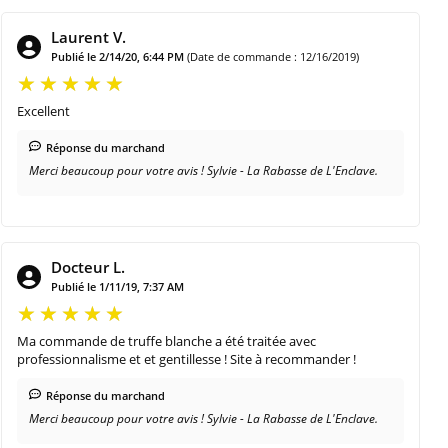
Laurent V.
Publié le 2/14/20, 6:44 PM
(Date de commande : 12/16/2019)
Excellent
Réponse du marchand
Merci beaucoup pour votre avis ! Sylvie - La Rabasse de L'Enclave.
Docteur L.
Publié le 1/11/19, 7:37 AM
Ma commande de truffe blanche a été traitée avec
professionnalisme et et gentillesse ! Site à recommander !
Réponse du marchand
Merci beaucoup pour votre avis ! Sylvie - La Rabasse de L'Enclave.