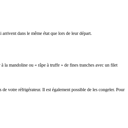
arrivent dans le même état que lors de leur départ.
 à la mandoline ou « râpe à truffe » de fines tranches avec un filet
e votre réfrigérateur. Il est également possible de les congeler. Pour