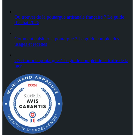
Où trouver de la poutargue artisanale française ? Le guide
d’achat 2026
Comment cuisiner la poutargue ? Le guide complet des
usages et recettes
C’est quoi la poutargue ? Le guide complet de la truffe de la
mer