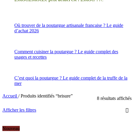
Où trouver de la poutargue artisanale française ? Le guide
d’achat 2026
Comment cuisiner la poutargue ? Le guide complet des
usages et recettes
C’est quoi la poutargue ? Le guide complet de la truffe de la
mer
Accueil
/
Produits identifiés “brisure”
8 résultats affichés
Afficher les filtres
Nouveau